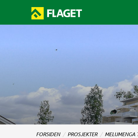
FORSIDEN
PROSJEKTER
MELUMENGA 