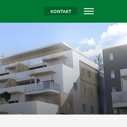
KONTAKT