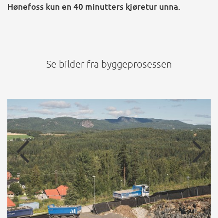
Hønefoss kun en 40 minutters kjøretur unna.
Se bilder fra byggeprosessen