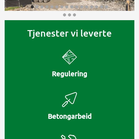
Tjenester vi leverte
Regulering
Betongarbeid