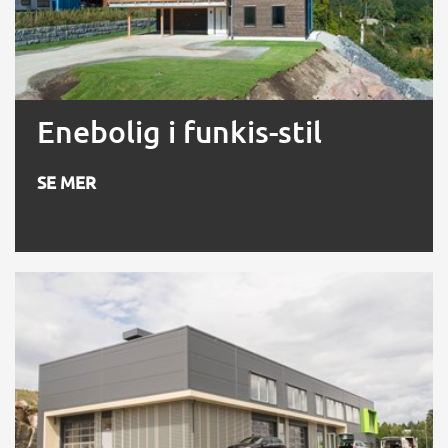
Enebolig i funkis-stil
SE MER