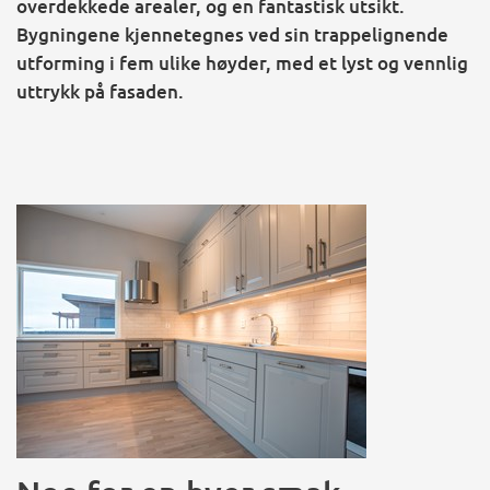
overdekkede arealer, og en fantastisk utsikt.
Bygningene kjennetegnes ved sin trappelignende
utforming i fem ulike høyder, med et lyst og vennlig
uttrykk på fasaden.