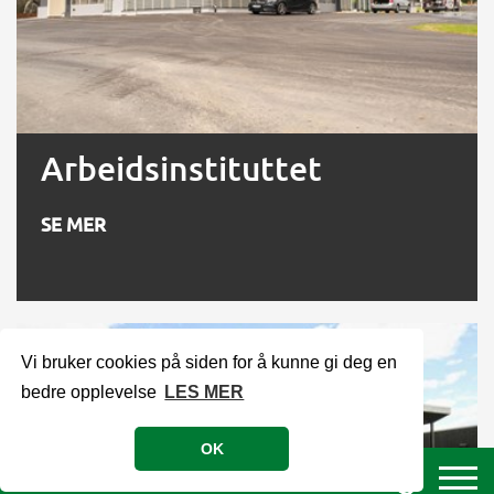
Arbeidsinstituttet
SE MER
Vi bruker cookies på siden for å kunne gi deg en
bedre opplevelse
LES MER
OK