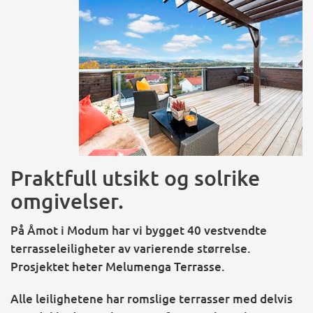
Praktfull utsikt og solrike
omgivelser.
På Åmot i Modum har vi bygget 40 vestvendte
terrasseleiligheter av varierende størrelse.
Prosjektet heter Melumenga Terrasse.
Alle leilighetene har romslige terrasser med delvis