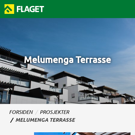
Melumenga Terrasse
FORSIDEN
PROSJEKTER
MELUMENGA TERRASSE