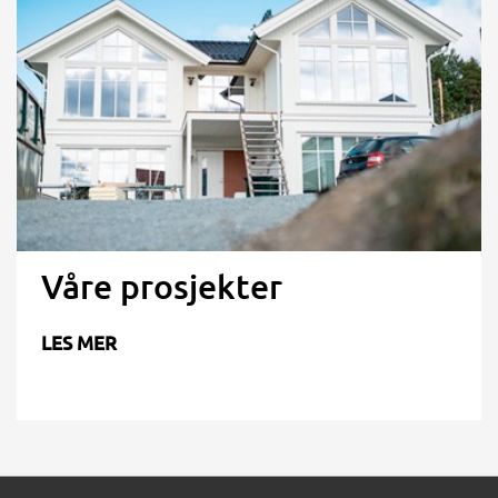
Våre prosjekter
LES MER