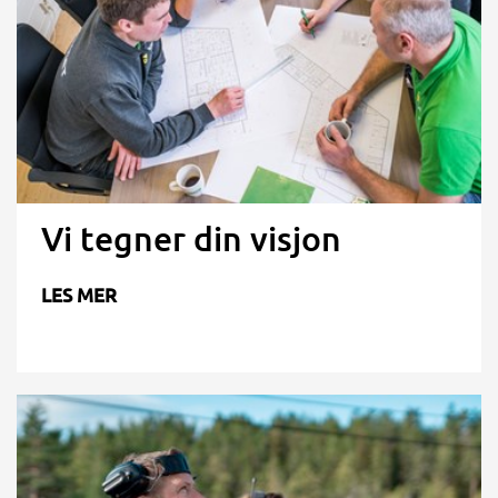
Vi tegner din visjon
LES MER