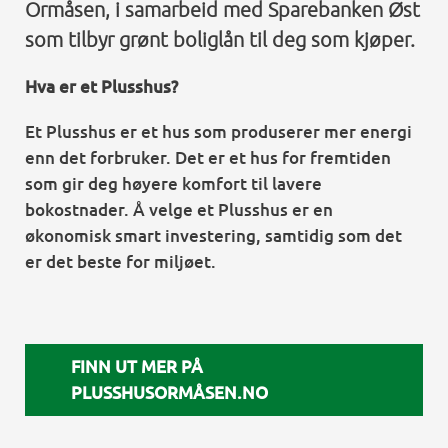
Ormåsen, i samarbeid med Sparebanken Øst
som tilbyr grønt boliglån til deg som kjøper.
Hva er et Plusshus?
Et Plusshus er et hus som produserer mer energi
enn det forbruker. Det er et hus for fremtiden
som gir deg høyere komfort til lavere
bokostnader. Å velge et Plusshus er en
økonomisk smart investering, samtidig som det
er det beste for miljøet.
FINN UT MER PÅ
PLUSSHUSORMÅSEN.NO