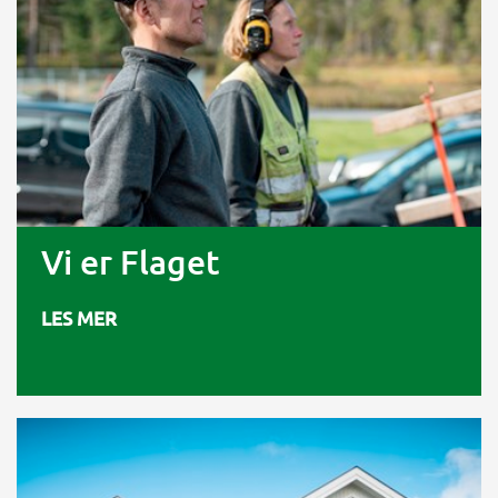
Vi er Flaget
LES MER