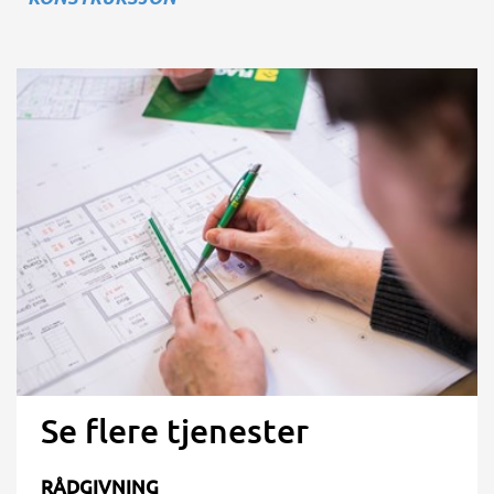
Se flere tjenester
RÅDGIVNING