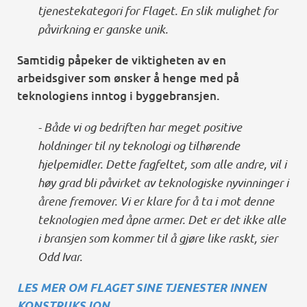
tjenestekategori for Flaget. En slik mulighet for
påvirkning er ganske unik.
Samtidig påpeker de viktigheten av en
arbeidsgiver som ønsker å henge med på
teknologiens inntog i byggebransjen.
- Både vi og bedriften har meget positive
holdninger til ny teknologi og tilhørende
hjelpemidler. Dette fagfeltet, som alle andre, vil i
høy grad bli påvirket av teknologiske nyvinninger i
årene fremover. Vi er klare for å ta i mot denne
teknologien med åpne armer. Det er det ikke alle
i bransjen som kommer til å gjøre like raskt, sier
Odd Ivar.
LES MER OM FLAGET SINE TJENESTER INNEN
KONSTRUKSJON