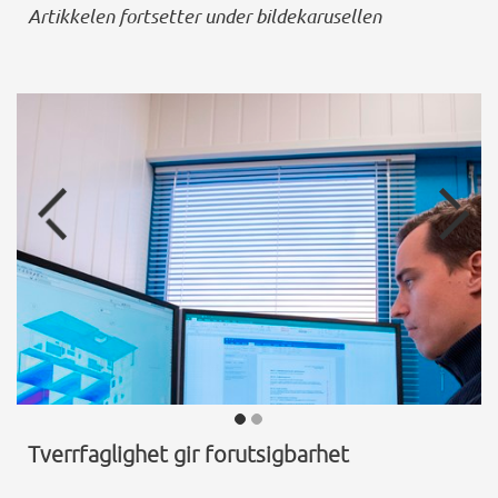
Artikkelen fortsetter under bildekarusellen
Tverrfaglighet gir forutsigbarhet