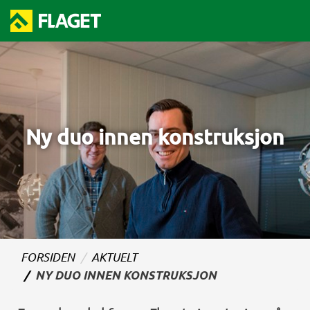
Ny duo innen konstruksjon
FORSIDEN
AKTUELT
NY DUO INNEN KONSTRUKSJON