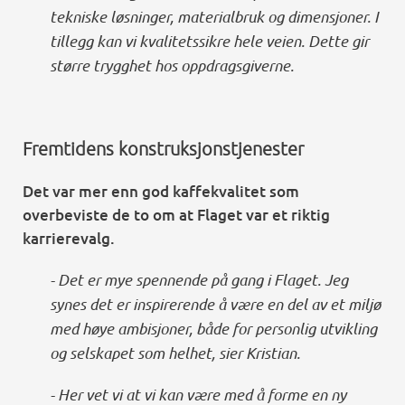
tekniske løsninger, materialbruk og dimensjoner. I
tillegg kan vi kvalitetssikre hele veien. Dette gir
større trygghet hos oppdragsgiverne.
Fremtidens konstruksjonstjenester
Det var mer enn god kaffekvalitet som
overbeviste de to om at Flaget var et riktig
karrierevalg.
- Det er mye spennende på gang i Flaget. Jeg
synes det er inspirerende å være en del av et miljø
med høye ambisjoner, både for personlig utvikling
og selskapet som helhet, sier Kristian.
- Her vet vi at vi kan være med å forme en ny