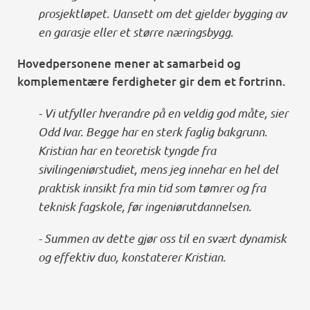
prosjektløpet. Uansett om det gjelder bygging av
en garasje eller et større næringsbygg.
Hovedpersonene mener at samarbeid og
komplementære ferdigheter gir dem et fortrinn.
- Vi utfyller hverandre på en veldig god måte, sier
Odd Ivar. Begge har en sterk faglig bakgrunn.
Kristian har en teoretisk tyngde fra
sivilingeniørstudiet, mens jeg innehar en hel del
praktisk innsikt fra min tid som tømrer og fra
teknisk fagskole, før ingeniørutdannelsen.
- Summen av dette gjør oss til en svært dynamisk
og effektiv duo, konstaterer Kristian.