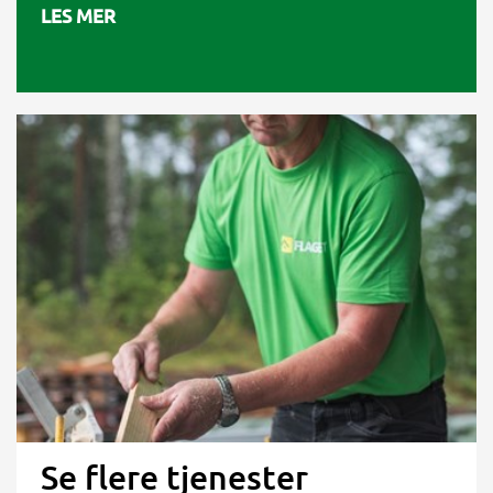
LES MER
Se flere tjenester